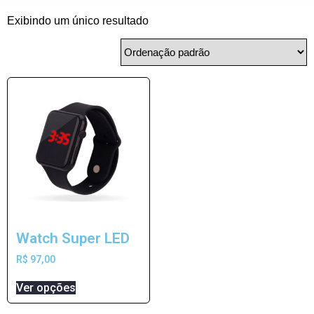
Exibindo um único resultado
Watch Super LED
R$
97,00
Ver opções